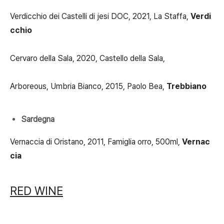
Verdicchio dei Castelli di jesi DOC, 2021, La Staffa,
Verdi
cchio
Cervaro della Sala, 2020, Castello della Sala,
Arboreous, Umbria Bianco, 2015, Paolo Bea,
Trebbiano
Sardegna
Vernaccia di Oristano, 2011, Famiglia orro, 500ml,
Vernac
cia
RED WINE