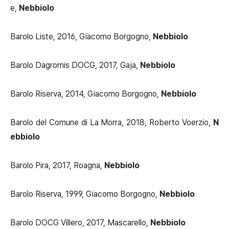
e,
Nebbiolo
Barolo Liste, 2016, Giacomo Borgogno,
Nebbiolo
Barolo Dagromis DOCG, 2017, Gaja,
Nebbiolo
Barolo Riserva, 2014, Giacomo Borgogno,
Nebbiolo
Barolo del Comune di La Morra, 2018, Roberto Voerzio,
N
ebbiolo
Barolo Pira, 2017, Roagna,
Nebbiolo
Barolo Riserva, 1999, Giacomo Borgogno,
Nebbiolo
Barolo DOCG Villero, 2017, Mascarello,
Nebbiolo