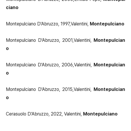
ciano
Montepulciano D'Abruzzo, 1997,Valentini,
Montepulciano
Montepulciano D'Abruzzo, 2001,Valentini,
Montepulcian
o
Montepulciano D'Abruzzo, 2006,Valentini,
Montepulcian
o
Montepulciano D'Abruzzo, 2015,Valentini,
Montepulcian
o
Cerasuolo D'Abruzzo, 2022, Valentini,
Montepulciano