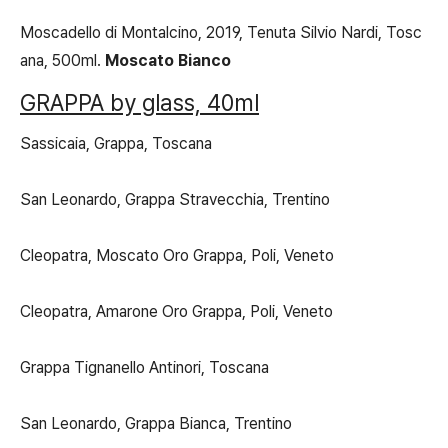
Moscadello di Montalcino, 2019, Tenuta Silvio Nardi, Tosc
ana, 500ml.
Moscato Bianco
GRAPPA by glass, 40ml
Sassicaia, Grappa, Toscana
San Leonardo, Grappa Stravecchia, Trentino
Cleopatra, Moscato Oro Grappa, Poli, Veneto
Cleopatra, Amarone Oro Grappa, Poli, Veneto
Grappa Tignanello Antinori, Toscana
San Leonardo, Grappa Bianca, Trentino