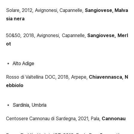
Solare, 2012, Avignonesi, Capannelle,
Sangiovese, Malva
sia nera
50&50, 2018, Avignonesi, Capannelle,
Sangiovese, Merl
ot
Alto Adige
Rosso di Valtellina DOC, 2018, Arpepe,
Chiavennasca, N
ebbiolo
Sardinia, Umbria
Centosere Cannonau di Sardegna, 2021, Pala,
Cannonau