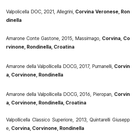
Valpolicella DOC, 2021, Allegrini,
Corvina Veronese, Ron
dinella
Amarone Conte Gastone, 2015, Massimago,
Corvina, Co
rvinone, Rondinella, Croatina
Amarone della Valpollicella DOCG, 2017, Pumanelli,
Corvin
a, Corvinone, Rondinella
Amarone della Valpollicella DOCG, 2016, Pieropan,
Corvin
a, Corvinone, Rondinella, Croatina
Valpollicella Classico Superiore, 2013, Quintarelli Giusepp
e,
Corvina, Corvinone, Rondinella