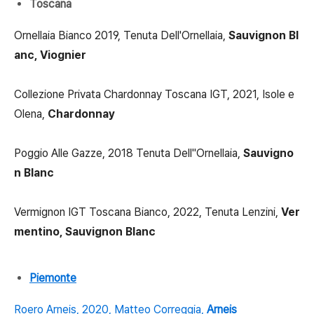
Toscana
Ornellaia Bianco 2019, Tenuta Dell'Ornellaia,
Sauvignon Bl
anc, Viognier
Collezione Privata Chardonnay Toscana IGT, 2021, Isole e
Olena,
Chardonnay
Poggio Alle Gazze, 2018 Tenuta Dell"Ornellaia,
Sauvigno
n Blanc
Vermignon IGT Toscana Bianco, 2022, Tenuta Lenzini,
Ver
mentino, Sauvignon Blanc
Piemonte
Roero Arneis, 2020, Matteo Correggia,
Arneis