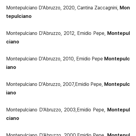
Montepulciano D'Abruzzo, 2020, Cantina Zaccagnini,
Mon
tepulciano
Montepulciano D'Abruzzo, 2012, Emidio Pepe,
Montepul
ciano
Montepulciano D'Abruzzo, 2010, Emidio Pepe
Montepulc
iano
Montepulciano D'Abruzzo, 2007,Emidio Pepe,
Montepulc
iano
Montepulciano D'Abruzzo, 2003,Emidio Pepe,
Montepul
ciano
Montepulciano D'Abruzzo, 2000,Emidio Pepe,
Montepul