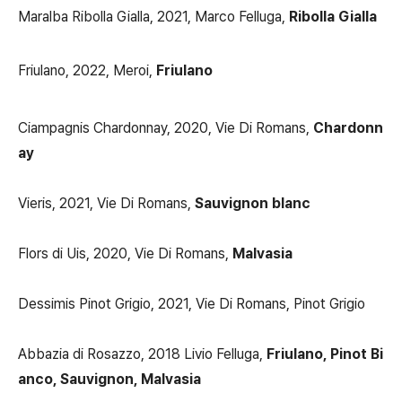
Maralba Ribolla Gialla, 2021, Marco Felluga,
Ribolla Gialla
Friulano, 2022, Meroi,
Friulano
Ciampagnis Chardonnay, 2020, Vie Di Romans,
Chardonn
ay
Vieris, 2021, Vie Di Romans,
Sauvignon blanc
Flors di Uis, 2020, Vie Di Romans,
Malvasia
Dessimis Pinot Grigio, 2021, Vie Di Romans, Pinot Grigio
Abbazia di Rosazzo, 2018 Livio Felluga,
Friulano, Pinot Bi
anco, Sauvignon, Malvasia