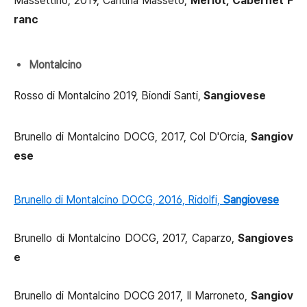
Massettino, 2019, Cantina Masseto,
Merlot, Cabernet F
ranc
Montalcino
Rosso di Montalcino 2019, Biondi Santi,
Sangiovese
Brunello di Montalcino DOCG, 2017, Col D'Orcia,
Sangiov
ese
Brunello di Montalcino DOCG, 2016, Ridolfi,
Sangiovese
Brunello di Montalcino DOCG, 2017, Caparzo,
Sangioves
e
Brunello di Montalcino DOCG 2017, Il Marroneto,
Sangiov