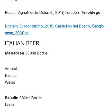
Rosso, Vigneti delle Dolomiti, 2019, Foradori,
Teroldego
Brunello Di Montalcino, 2015, Castiglion del Bosco,
Sangio
vese,
3000ml
ITALIAN BEER
Menabrea
330ml Bottle
Ambrata
Bionda
Weiss
Baladin
330ml Bottle
Isaac