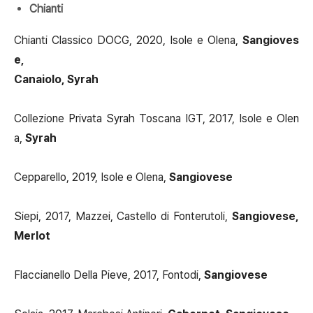
Chianti
Chianti Classico DOCG, 2020, Isole e Olena,
Sangioves
e,
Canaiolo, Syrah
Collezione Privata Syrah Toscana IGT, 2017, Isole e Olen
a,
Syrah
Cepparello, 2019, Isole e Olena,
Sangiovese
Siepi, 2017, Mazzei, Castello di Fonterutoli,
Sangiovese,
Merlot
Flaccianello Della Pieve, 2017, Fontodi,
Sangiovese