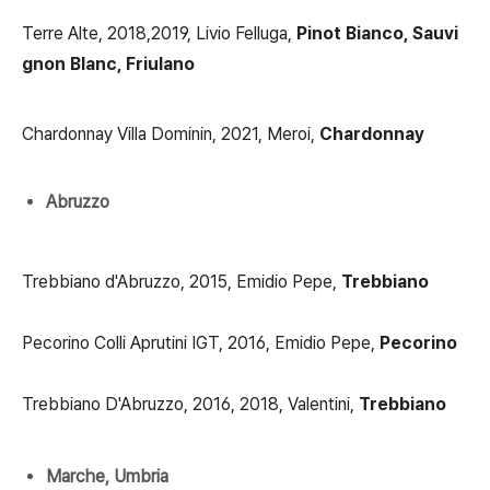
Terre Alte, 2018,2019, Livio Felluga,
Pinot Bianco, Sauvi
gnon Blanc, Friulano
Chardonnay Villa Dominin, 2021, Meroi,
Chardonnay
Abruzzo
Trebbiano d'Abruzzo, 2015, Emidio Pepe,
Trebbiano
Pecorino Colli Aprutini IGT, 2016, Emidio Pepe,
Pecorino
Trebbiano D'Abruzzo, 2016, 2018, Valentini,
Trebbiano
Marche, Umbria