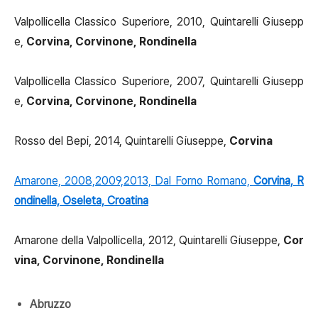
Valpollicella Classico Superiore, 2010, Quintarelli Giusepp
e,
Corvina, Corvinone, Rondinella
Valpollicella Classico Superiore, 2007, Quintarelli Giusepp
e,
Corvina, Corvinone, Rondinella
Rosso del Bepi, 2014, Quintarelli Giuseppe,
Corvina
Amarone, 2008,2009,2013, Dal Forno Romano,
Corvina, R
ondinella, Oseleta, Croatina
Amarone della Valpollicella, 2012, Quintarelli Giuseppe,
Cor
vina, Corvinone, Rondinella
Abruzzo