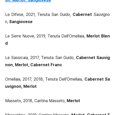
on, Merlot, Sangiovese
Le Difese, 2021, Tenuta San Guido,
Cabernet
Sauvigno
n,
Sangiovese
Le Serre Nuove, 2019, Tenuta Dell'Ornellaia,
Merlot Blen
d
Le Sassicaia, 2017, Tenuta San Guido,
Cabernet Sauvig
non, Merlot, Cabernet Franc
Ornellaia, 2017, 2018, Tenuta Dell'Ornellaia,
Cabernet Sa
uvignon, Merlot
Masseto, 2018, Cantina Masseto,
Merlot