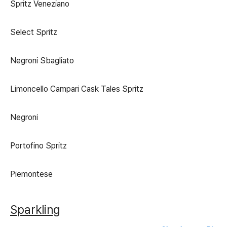
Spritz Veneziano
Select Spritz
Negroni Sbagliato
Limoncello Campari Cask Tales Spritz
Negroni
Portofino Spritz
Piemontese
Sparkling