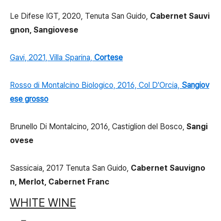
Le Difese IGT, 2020, Tenuta San Guido,
Cabernet Sauvi
gnon, Sangiovese
Gavi, 2021, Villa Sparina,
Cortese
Rosso di Montalcino Biologico, 2016, Col D'Orcia,
Sangiov
ese grosso
Brunello Di Montalcino, 2016, Castiglion del Bosco,
Sangi
ovese
Sassicaia, 2017 Tenuta San Guido,
Cabernet Sauvigno
n, Merlot, Cabernet Franc
WHITE WINE