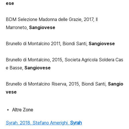
ese
BDM Selezione Madonna delle Grazie, 2017, Il
Marroneto,
Sangiovese
Brunello di Montalcino 2011, Biondi Santi,
Sangiovese
Brunello di Montalcino, 2015, Societa Agricola Soldera Cas
e Basse,
Sangiovese
Brunello di Montalcino Riserva, 2015, Biondi Santi,
Sangio
vese
Altre Zone
Syrah, 2018, Stefano Amerighi,
Syrah