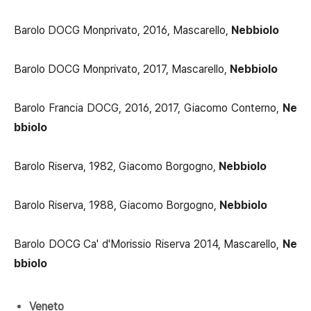
Barolo DOCG Monprivato, 2016, Mascarello,
Nebbiolo
Barolo DOCG Monprivato, 2017, Mascarello,
Nebbiolo
Barolo Francia DOCG, 2016, 2017, Giacomo Conterno,
Ne
bbiolo
Barolo Riserva, 1982, Giacomo Borgogno,
Nebbiolo
Barolo Riserva, 1988, Giacomo Borgogno,
Nebbiolo
Barolo DOCG Ca' d'Morissio Riserva 2014, Mascarello,
Ne
bbiolo
Veneto