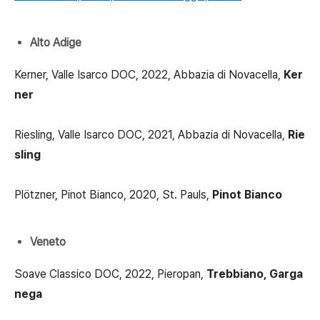
Alto Adige
Kerner, Valle Isarco DOC, 2022, Abbazia di Novacella,
Ker
ner
Riesling, Valle Isarco DOC, 2021, Abbazia di Novacella,
Rie
sling
Plötzner, Pinot Bianco, 2020, St. Pauls,
Pinot Bianco
Veneto
Soave Classico DOC, 2022, Pieropan,
Trebbiano, Garga
nega