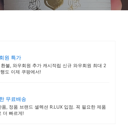
회원 특가
 환불, 와우회원 추가 캐시적립 신규 와우회원 최대 2
여행도 이제 쿠팡에서!
제한 무료배송
, 정품 브랜드 셀렉션 R.LUX 입점. 꼭 필요한 제품
 더 빠르게!