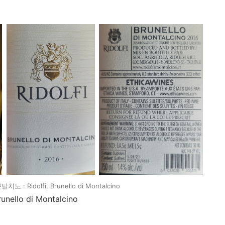
: Ridolfi, Brunello di Montalcino
ello di Montalcino