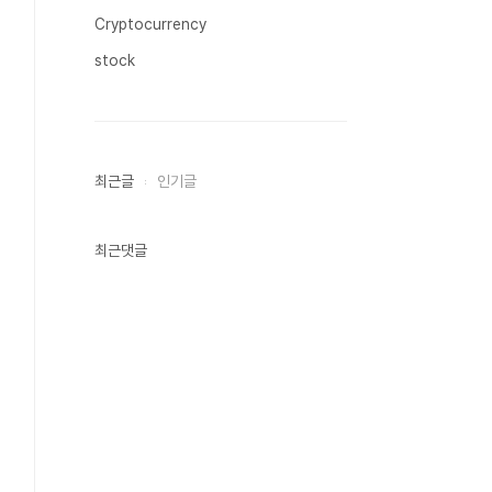
Cryptocurrency
stock
최근글
인기글
최근댓글