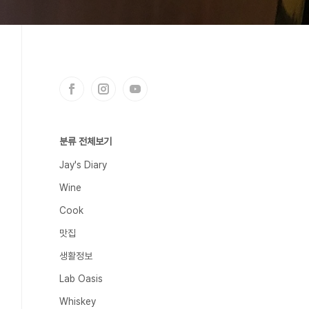
분류 전체보기
Jay's Diary
Wine
Cook
맛집
생활정보
Lab Oasis
Whiskey