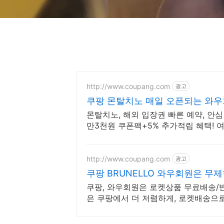
http://www.coupang.com
광고
쿠팡 몬탈치노 매일 오픈되는 와우
몬탈치노, 해외 입장권 빠른 예약, 안심
만3천원 쿠폰팩+5% 추가적립 혜택! 
http://www.coupang.com
광고
쿠팡 BRUNELLO 와우회원은 무
쿠팡, 와우회원은 로켓상품 무료배송/반품
은 쿠팡에서 더 저렴하게, 로켓배송으로