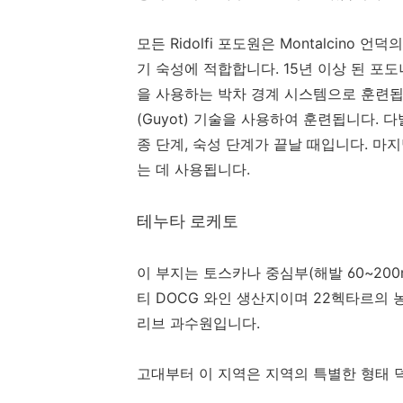
모든 Ridolfi 포도원은 Montalcino
기 숙성에 적합합니다. 15년 이상 된 포
을 사용하는 박차 경계 시스템으로 훈련됩니
(Guyot) 기술을 사용하여 훈련됩니다. 다
종 단계, 숙성 단계가 끝날 때입니다. 마지막
는 데 사용됩니다.
테누타 로케토
이 부지는 토스카나 중심부(해발 60~20
티 DOCG 와인 생산지이며 22헥타르의 
리브 과수원입니다.
고대부터 이 지역은 지역의 특별한 형태 