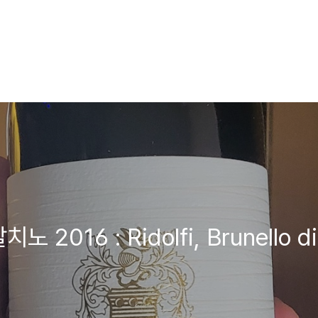
016 : Ridolfi, Brunello di