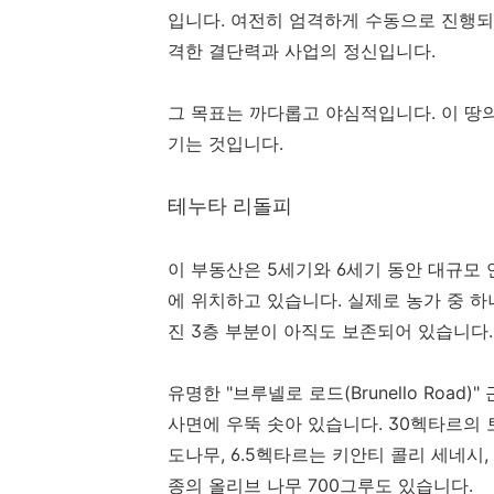
입니다. 여전히 엄격하게 수동으로 진행되
격한 결단력과 사업의 정신입니다.
그 목표는 까다롭고 야심적입니다. 이 땅
기는 것입니다.
테누타 리돌피
이 부동산은 5세기와 6세기 동안 대규모 연
에 위치하고 있습니다. 실제로 농가 중 
진 3층 부분이 아직도 보존되어 있습니다.
유명한 "브루넬로 로드(Brunello Road
사면에 우뚝 솟아 있습니다. 30헥타르의 
도나무, 6.5헥타르는 키안티 콜리 세네시
종의 올리브 나무 700그루도 있습니다.