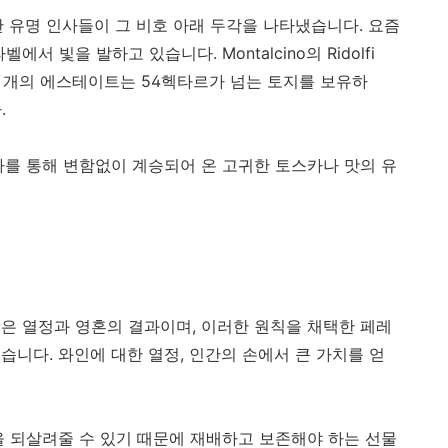
한 유명 인사들이 그 비호 아래 두각을 나타냈습니다. 요즘
 빛을 발하고 있습니다. Montalcino의 Ridolfi
to라는 두 개의 에스테이트는 54헥타르가 넘는 토지를 보유하
.
사를 통해 변함없이 계승되어 온 고귀한 토스카나 맛의 유
은 열정과 영혼의 결과이며, 이러한 원칙을 채택한 페레
니다. 와인에 대한 열정, 인간의 손에서 큰 가치를 얻
을 되살려줄 수 있기 때문에 재배하고 보존해야 하는 선물