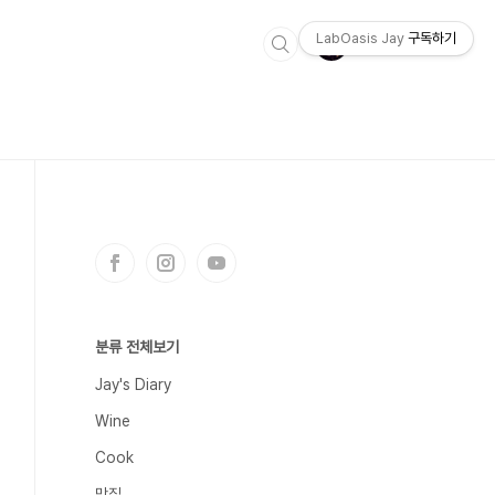
LabOasis Jay
구독하기
분류 전체보기
Jay's Diary
Wine
Cook
맛집