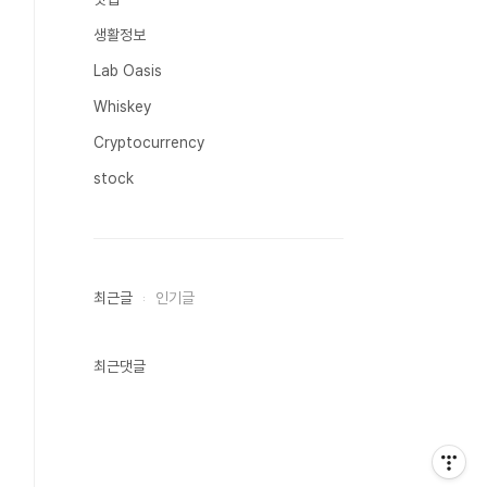
생활정보
Lab Oasis
Whiskey
Cryptocurrency
stock
최근글
인기글
최근댓글