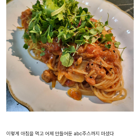
이렇게 아침을 먹고 어제 만들어둔 abc주스까지 마셨다