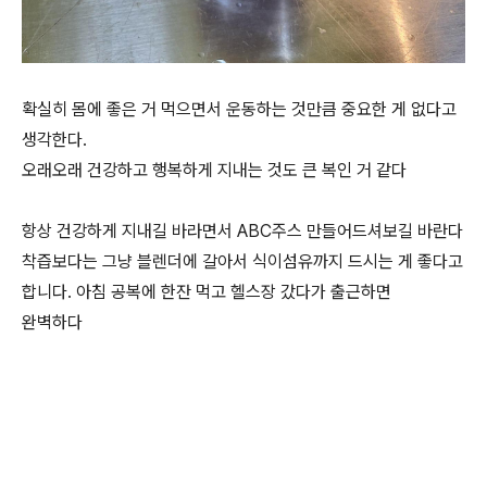
확실히 몸에 좋은 거 먹으면서 운동하는 것만큼 중요한 게 없다고
생각한다.
오래오래 건강하고 행복하게 지내는 것도 큰 복인 거 같다
항상 건강하게 지내길 바라면서 ABC주스 만들어드셔보길 바란다
착즙보다는 그냥 블렌더에 갈아서 식이섬유까지 드시는 게 좋다고
합니다. 아침 공복에 한잔 먹고 헬스장 갔다가 출근하면
완벽하다