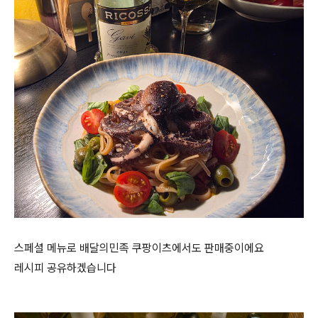
스페셜 메뉴로 배달의민족 쿠팡이츠에서도 판매중이에요
레시피 공유하겠습니다