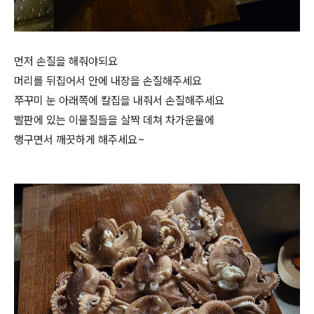
먼저 손질을 해줘야되요
머리를 뒤집어서 안에 내장을 손질해주세요
쭈꾸미 눈 아래쪽에 칼집을 내줘서 손질해주세요
빨판에 있는 이물질들을 살짝 데쳐 차가운물에
행구면서 깨끗하게 해주세요~