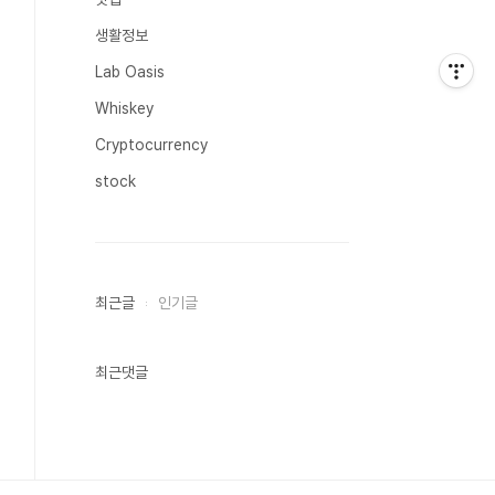
생활정보
Lab Oasis
Whiskey
Cryptocurrency
stock
최근글
인기글
최근댓글