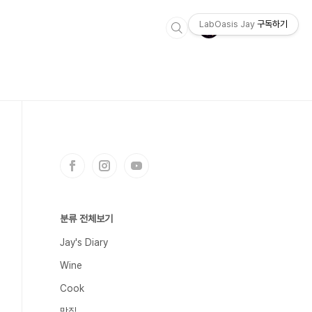
LabOasis Jay
구독하기
분류 전체보기
Jay's Diary
Wine
Cook
맛집