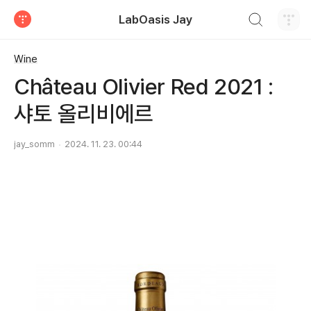
검색하기
LabOasis Jay
티스토리
Wine
Château Olivier Red 2021 :
샤토 올리비에르
jay_somm
2024. 11. 23. 00:44