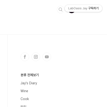
LabOasis Jay
구독하기
분류 전체보기
Jay's Diary
Wine
Cook
맛집