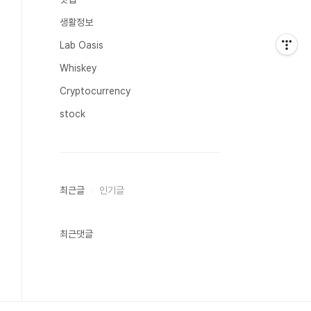
생활정보
Lab Oasis
Whiskey
Cryptocurrency
stock
최근글
인기글
최근댓글