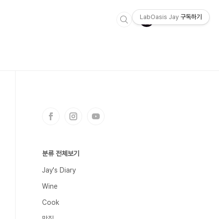
LabOasis Jay
구독하기
분류 전체보기
Jay's Diary
Wine
Cook
맛집