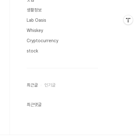
생활정보
Lab Oasis
Whiskey
Cryptocurrency
stock
최근글
인기글
최근댓글