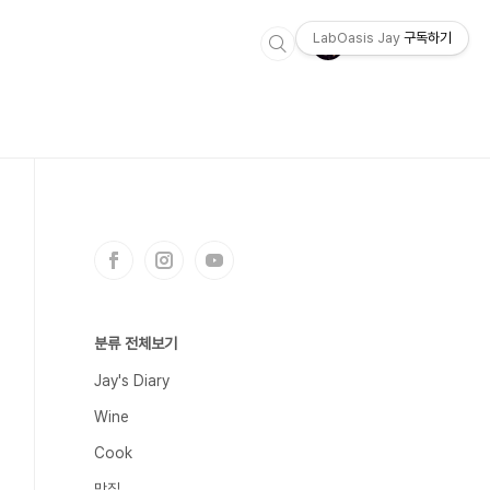
LabOasis Jay
구독하기
분류 전체보기
Jay's Diary
Wine
Cook
맛집