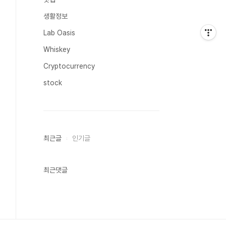
생활정보
Lab Oasis
Whiskey
Cryptocurrency
stock
최근글
인기글
최근댓글