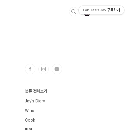
LabOasis Jay
구독하기
분류 전체보기
Jay's Diary
Wine
Cook
맛집