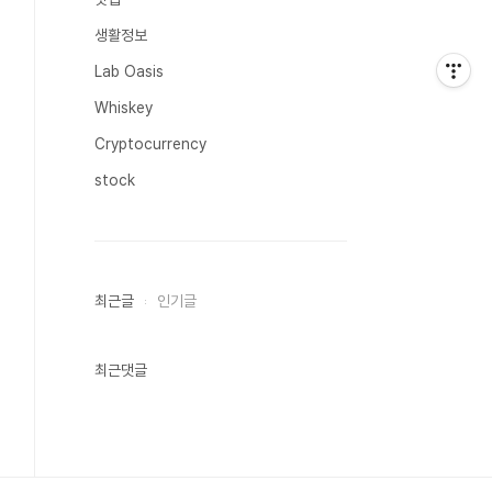
생활정보
Lab Oasis
Whiskey
Cryptocurrency
stock
최근글
인기글
최근댓글