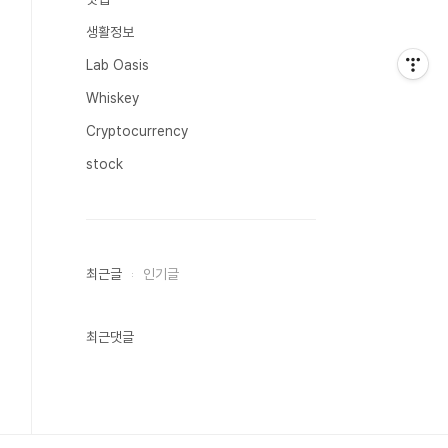
생활정보
Lab Oasis
Whiskey
Cryptocurrency
stock
최근글
인기글
최근댓글