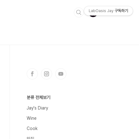
LabOasis Jay
구독하기
분류 전체보기
Jay's Diary
Wine
Cook
맛집