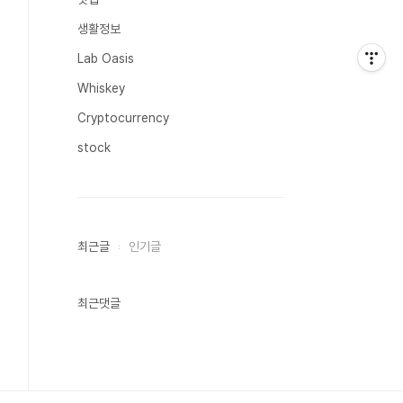
생활정보
Lab Oasis
Whiskey
Cryptocurrency
stock
최근글
인기글
최근댓글