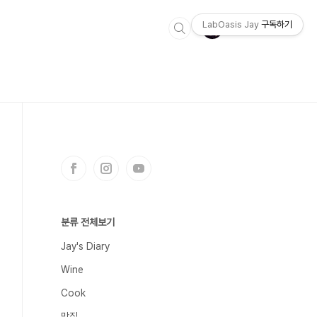
LabOasis Jay
구독하기
분류 전체보기
Jay's Diary
Wine
Cook
맛집