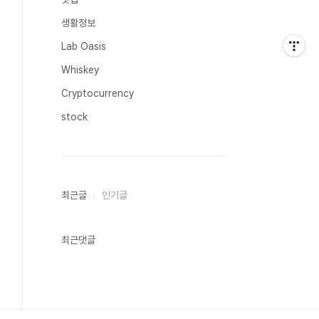
생활정보
Lab Oasis
Whiskey
Cryptocurrency
stock
최근글
인기글
최근댓글