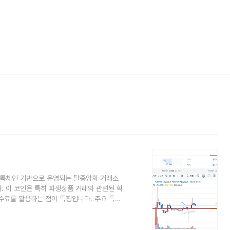
na) 블록체인 기반으로 운영되는 탈중앙화 거래소
다. 이 코인은 특히 파생상품 거래와 관련된 혁
수료를 활용하는 점이 특징입니다. 주요 특징
능력을 기반으로 거래 지연을 최소화하고 보안
 환경에서 장점으로 작용합니다. 파생상
**과 같은 파생상품 거래 기능을 제공합니다. 이