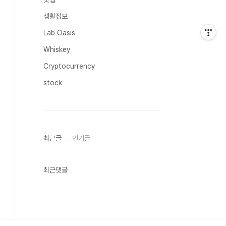
생활정보
Lab Oasis
Whiskey
Cryptocurrency
stock
최근글
인기글
최근댓글