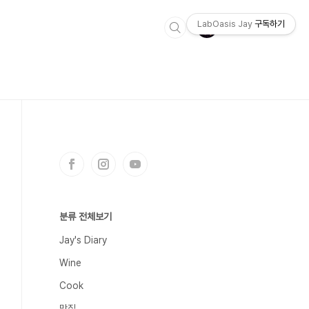
LabOasis Jay
구독하기
분류 전체보기
Jay's Diary
Wine
Cook
맛집