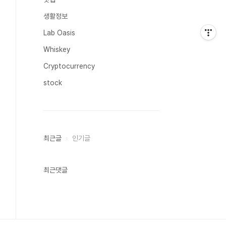
생활정보
Lab Oasis
Whiskey
Cryptocurrency
stock
최근글
인기글
최근댓글