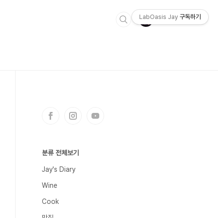
LabOasis Jay
구독하기
분류 전체보기
Jay's Diary
Wine
Cook
맛집