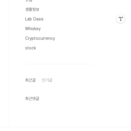
생활정보
Lab Oasis
Whiskey
Cryptocurrency
stock
최근글
인기글
최근댓글