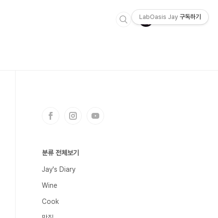
LabOasis Jay
구독하기
분류 전체보기
Jay's Diary
Wine
Cook
맛집