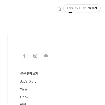
LabOasis Jay
구독하기
분류 전체보기
Jay's Diary
Wine
Cook
맛집