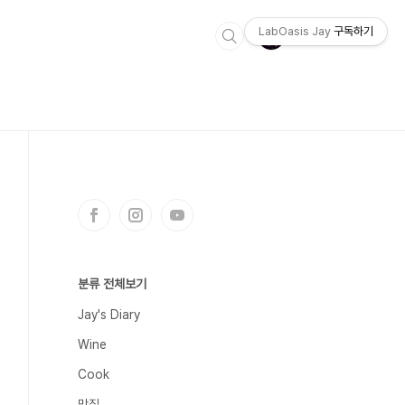
LabOasis Jay
구독하기
분류 전체보기
Jay's Diary
Wine
Cook
맛집