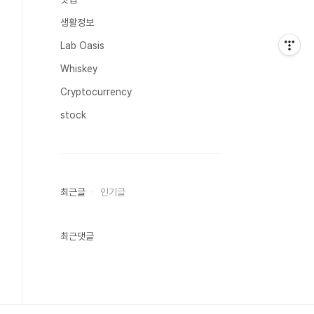
생활정보
Lab Oasis
Whiskey
Cryptocurrency
stock
최근글
인기글
최근댓글