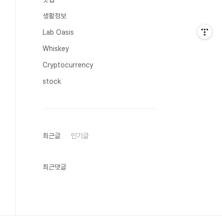
생활정보
Lab Oasis
Whiskey
Cryptocurrency
stock
최근글
인기글
최근댓글