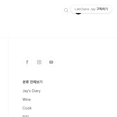
LabOasis Jay
구독하기
분류 전체보기
Jay's Diary
Wine
Cook
맛집