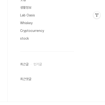
생활정보
Lab Oasis
Whiskey
Cryptocurrency
stock
최근글
인기글
최근댓글