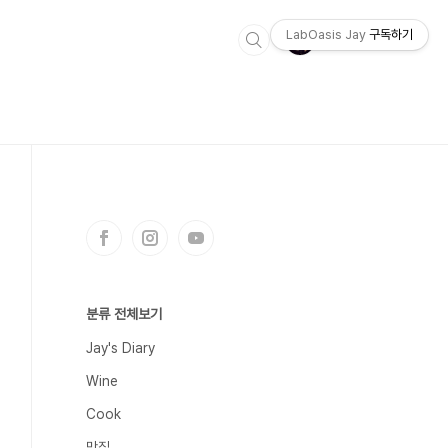
LabOasis Jay
구독하기
분류 전체보기
Jay's Diary
Wine
Cook
맛집