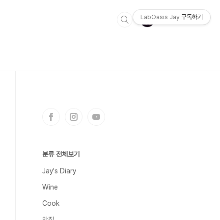
LabOasis Jay
구독하기
분류 전체보기
Jay's Diary
Wine
Cook
맛집