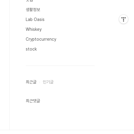
생활정보
Lab Oasis
Whiskey
Cryptocurrency
stock
최근글
인기글
최근댓글