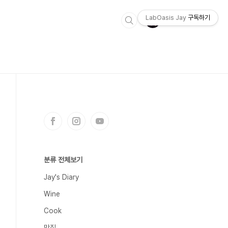
LabOasis Jay
구독하기
분류 전체보기
Jay's Diary
Wine
Cook
맛집