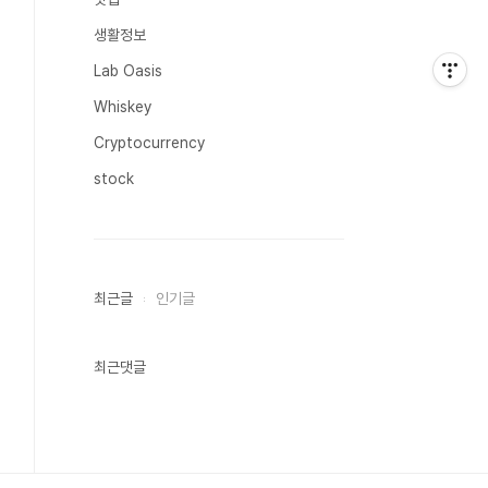
생활정보
Lab Oasis
Whiskey
Cryptocurrency
stock
최근글
인기글
최근댓글