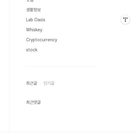
생활정보
Lab Oasis
Whiskey
Cryptocurrency
stock
최근글
인기글
최근댓글