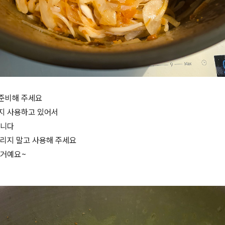
준비해 주세요
지 사용하고 있어서
습니다
버리지 말고 사용해 주세요
 거예요~