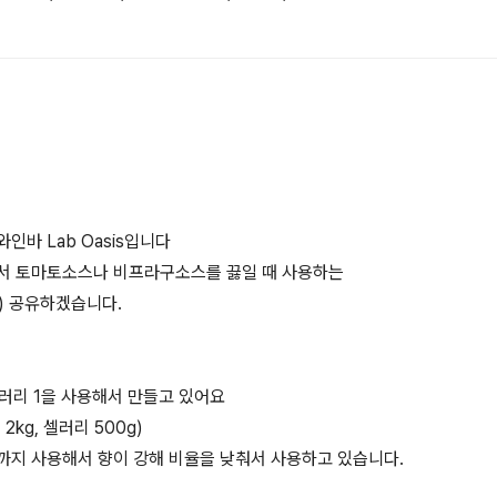
인바 Lab Oasis입니다
서 토마토소스나 비프라구소스를 끓일 때 사용하는
x) 공유하겠습니다.
: 셀러리 1을 사용해서 만들고 있어요
근 2kg, 셀러리 500g)
까지 사용해서 향이 강해 비율을 낮춰서 사용하고 있습니다.