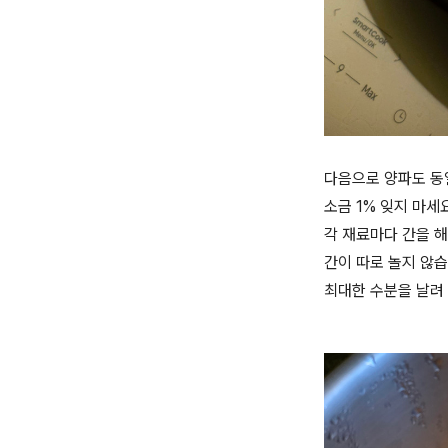
다음으로 양파도 
소금 1% 잊지 마세
각 재료마다 간을 
간이 따로 놀지 않습
최대한 수분을 날려